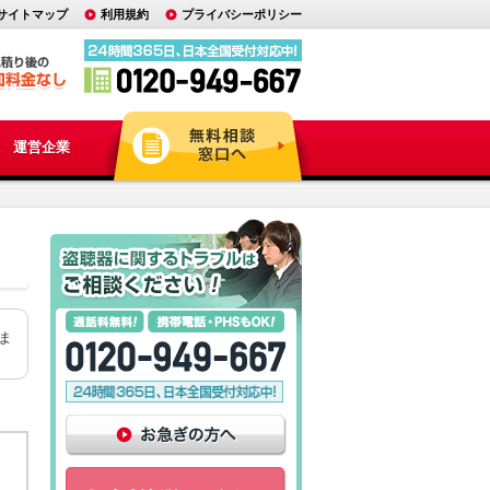
サイトマップ
利用規約
プライバシーポリシー
運営企業
ま