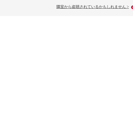
隣室から盗聴されているかもしれません >