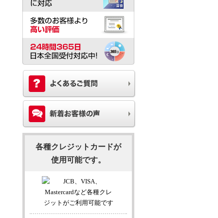
各種クレジットカードが
使用可能です。