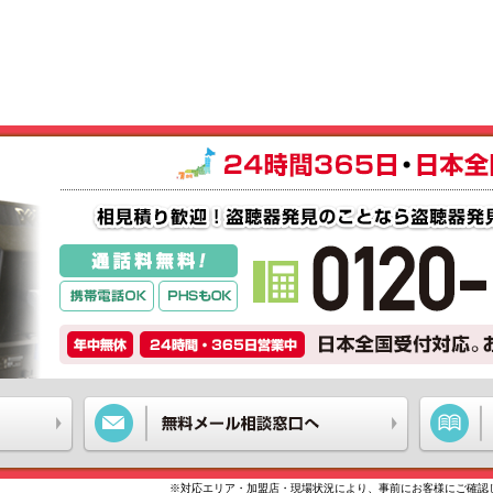
※対応エリア・加盟店・現場状況により、事前にお客様にご確認