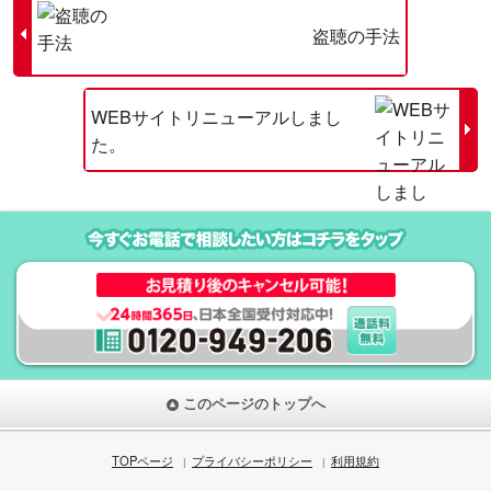
盗聴の手法
WEBサイトリニューアルしまし
た。
このページのトップへ
TOPページ
プライバシーポリシー
利用規約