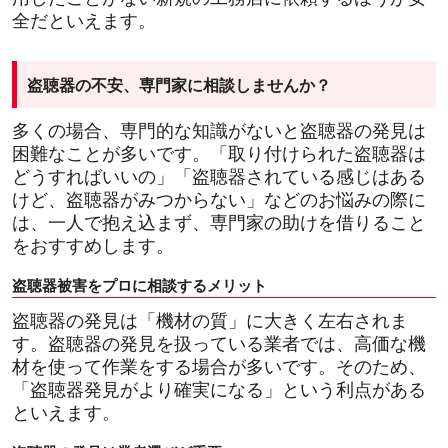
全だといえます。
盗聴器の不安、専門家に相談しませんか？
多くの場合、専門的な知識がないと盗聴器の発見は
困難なことが多いです。「取り付けられた盗聴器は
どうすればいいの」「盗聴器されている感じはある
けど、盗聴器がみつからない」などのお悩みの際に
は、一人で抱え込まず、専門家の助けを借りること
をおすすめします。
盗聴器被害をプロに相談するメリット
盗聴器の発見は「機材の質」に大きく左右されま
す。盗聴器の発見を扱っている業者では、高価な機
材を使って作業をする場合が多いです。そのため、
「盗聴器発見がより確実になる」という利点がある
といえます。