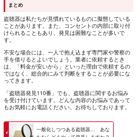
まとめ
盗聴器は私たちが見慣れているものに擬態している
ことがあります。また、コンセントの内部に取り付
けられることもあり、発見は困難なことが多いで
す。
不安な場合には、一人で抱え込まず専門家や警察の
手を借りるとよいでしょう。業者に依頼するとき
は、「料金が安いから」といった理由で依頼するの
ではなく、総合的にみて判断をすることが必要にな
ってきます。
「盗聴器発見110番」でも、盗聴器に関するお悩み
を受け付けています。どんな内容のお悩みであって
もお気軽にお電話ください。お待ちしております。
一般化しつつある盗聴器… あな
たならどうやって発見しますか？