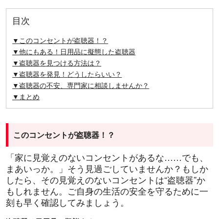
目次
▼このコンセントが盗聴器！？
▼他にもある！日用品に擬態した盗聴器
▼盗聴器を見つける方法は？
▼盗聴器を発見！どうしたらいい？
▼盗聴器の不安、専門家に相談しませんか？
▼まとめ
このコンセントが盗聴器！？
「家に見覚えのないコンセントがあるな……でも、
まあいっか。」そう見過ごしていませんか？もしか
したら、その見覚えのないコンセントは“盗聴器”か
もしれません。ご自身の生活の安全を守るために一
刻も早く確認してみましょう。