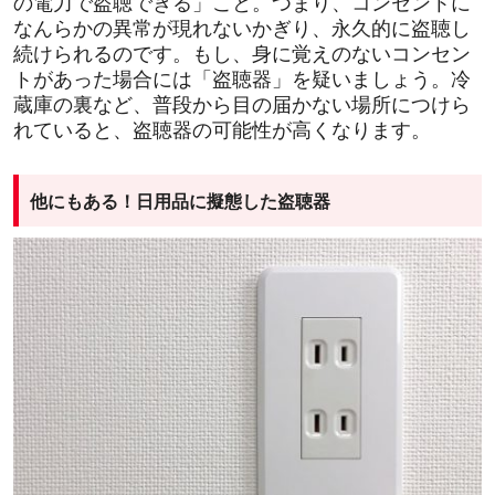
の電力で盗聴できる」こと。つまり、コンセントに
なんらかの異常が現れないかぎり、永久的に盗聴し
続けられるのです。もし、身に覚えのないコンセン
トがあった場合には「盗聴器」を疑いましょう。冷
蔵庫の裏など、普段から目の届かない場所につけら
れていると、盗聴器の可能性が高くなります。
他にもある！日用品に擬態した盗聴器