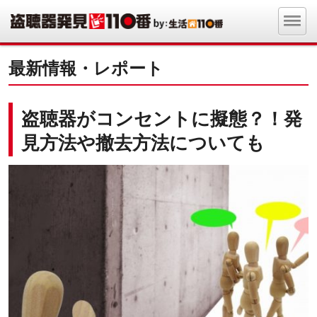
最新情報・レポート
盗聴器がコンセントに擬態？！発
見方法や撤去方法についても