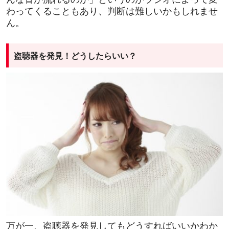
わってくることもあり、判断は難しいかもしれませ
ん。
盗聴器を発見！どうしたらいい？
万が一、盗聴器を発見してもどうすればいいかわか