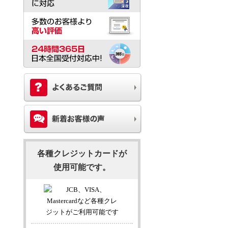
各種クレジットカードが
使用可能です。