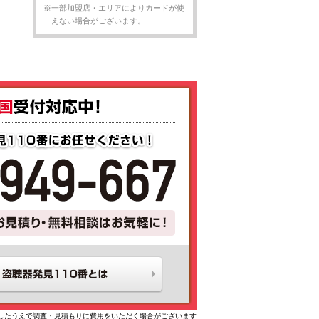
※一部加盟店・エリアによりカードが使
えない場合がございます。
したうえで調査・見積もりに費用をいただく場合がございます