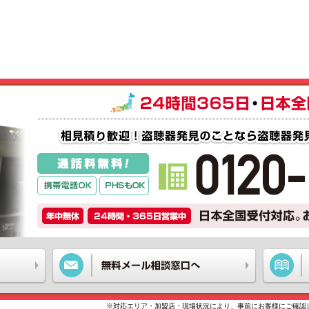
※対応エリア・加盟店・現場状況により、事前にお客様にご確認