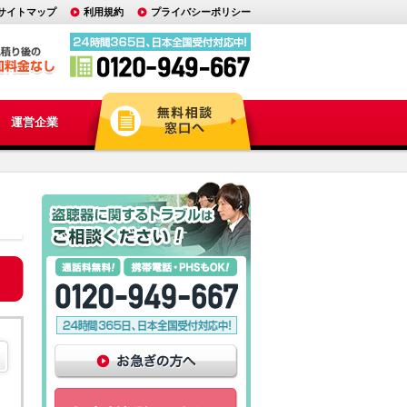
サイトマップ
利用規約
プライバシーポリシー
運営企業