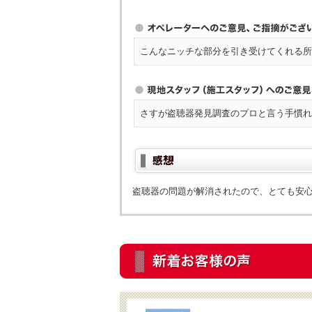
こんなニッチな部分を引き受けてくれる所
さすが盗聴器発見調査のプロと言う手慣れ
盗聴器の問題が解消されたので、とても安