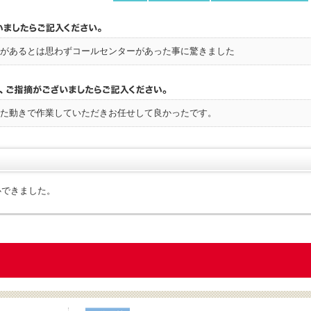
があるとは思わずコールセンターがあった事に驚きました
た動きで作業していただきお任せして良かったです。
心できました。