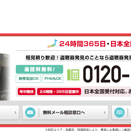
※対応エリア・加盟店・現場状況により、事前にお客様にご確認