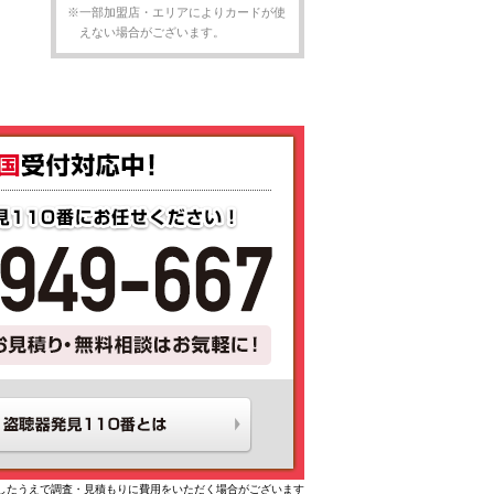
※一部加盟店・エリアによりカードが使
えない場合がございます。
したうえで調査・見積もりに費用をいただく場合がございます