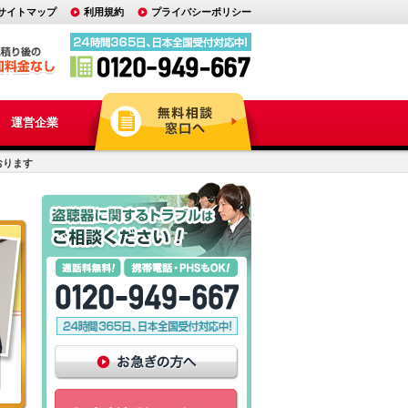
サイトマップ
利用規約
プライバシーポリシー
運営企業
おります