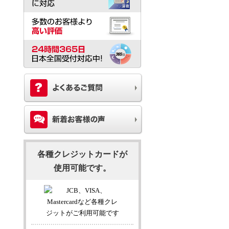
各種クレジットカードが
使用可能です。